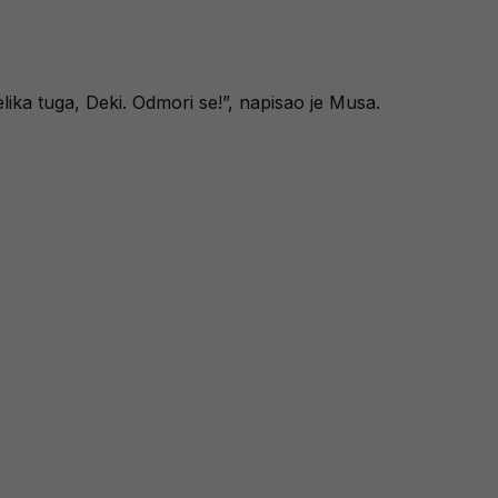
ika tuga, Deki. Odmori se!”, napisao je Musa.