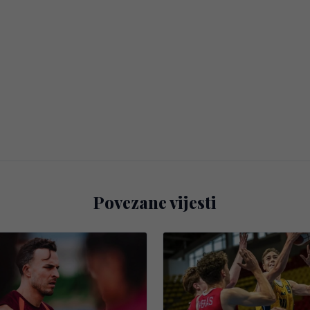
Povezane vijesti