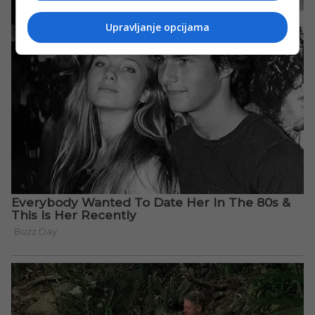
Upravljanje opcijama