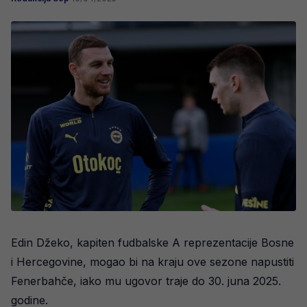
Edin Džeko, kapiten fudbalske A reprezentacije Bosne
i Hercegovine, mogao bi na kraju ove sezone napustiti
Fenerbahče, iako mu ugovor traje do 30. juna 2025.
godine.