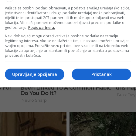
Vaši će se osobni podaci obrađivati, a podatke s vašeg uređaja (kolačiće,
jedinstvene identifikatore i druge podatke uređaja) može pohranjivati,
dijeliti te im pristupati 207 partnera ili ih može upotrebljavati ova web-
lokacija. Mi i naši partneri možemo upotrebljavati precizne podatke o
geolociranju.
Popis partnera.
Neki dobavljači mogu obrađivati vaše osobne podatke na temelju
legitimnog interesa. Ako se ne slažete s tim, u nastavku možete upravljati
svojim opcijama. Potražite vezu pri dnu ove stranice ili na izborniku web-
lokacije za upravljanje pristankom ili povlačenje pristanka u postavkama
privatnosti i kolačića.
Upravljanje opcijama
Pristanak