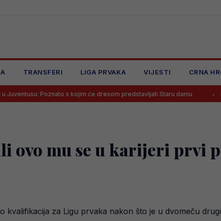
JA
TRANSFERI
LIGA PRVAKA
VIJESTI
CRNA HR
 Poznato s kojim će dresom predstavljati Staru damu
Messi dvostruk
i ovo mu se u karijeri prvi p
lo kvalifikacija za Ligu prvaka nakon što je u dvomeču dr