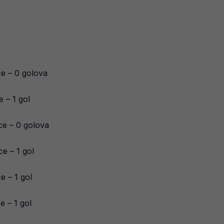
ce – 0 golova
 – 1 gol
ce – 0 golova
e – 1 gol
e – 1 gol
e – 1 gol