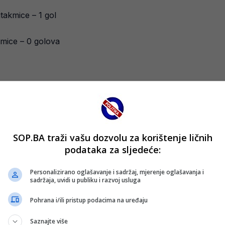
takmice – 1 gol
kmice – 0 golova
SOP.BA traži vašu dozvolu za korištenje ličnih
podataka za sljedeće:
Personalizirano oglašavanje i sadržaj, mjerenje oglašavanja i
sadržaja, uvidi u publiku i razvoj usluga
Pohrana i/ili pristup podacima na uređaju
Saznajte više