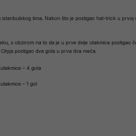
istanbulskog tima. Nakon što je postigao hat-trick u prvoj u
ku, s obzirom na to da je u prve dvije utakmice postigao četi
Cityja postigao dva gola u prva dva meča.
 utakmice – 4 gola
 utakmice – 1 gol