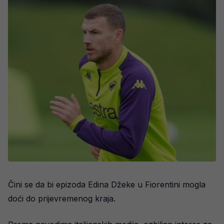
Čini se da bi epizoda Edina Džeke u Fiorentini mogla
doći do prijevremenog kraja.