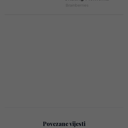
Povezane vijesti