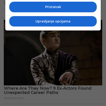
Pristanak
Upravljanje opcijama