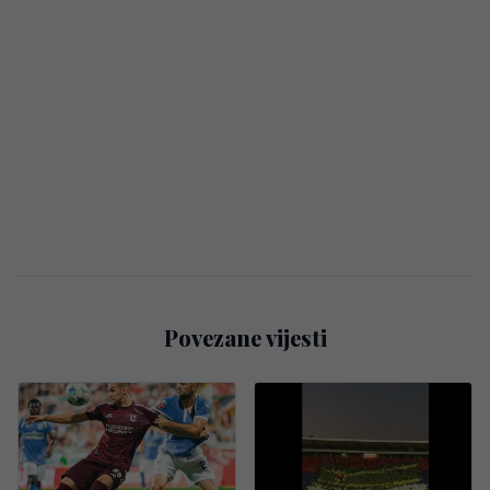
Povezane vijesti