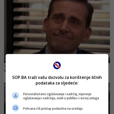
SOP.BA traži vašu dozvolu za korištenje ličnih
podataka za sljedeće:
Personalizirano oglašavanje i sadržaj, mjerenje
oglašavanja i sadržaja, uvidi u publiku i razvoj usluga
Pohrana i/ili pristup podacima na uređaju