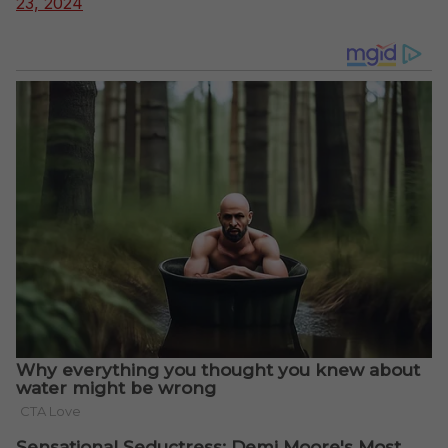
23, 2024