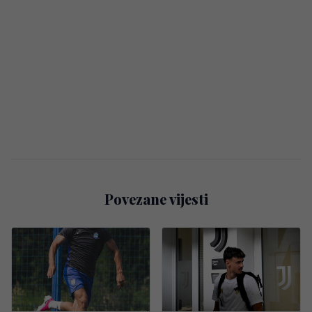
Povezane vijesti