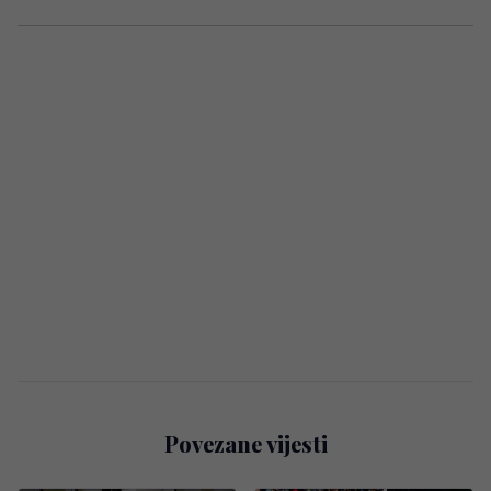
Povezane vijesti