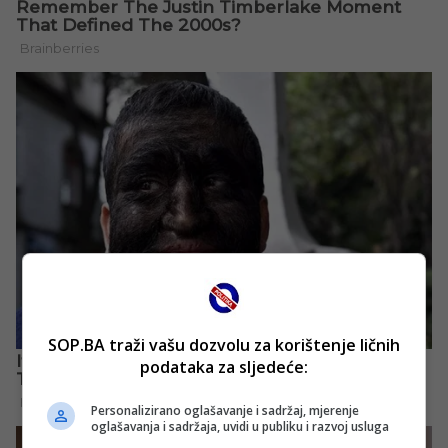
SOP.BA traži vašu dozvolu za korištenje ličnih
podataka za sljedeće:
Personalizirano oglašavanje i sadržaj, mjerenje
oglašavanja i sadržaja, uvidi u publiku i razvoj usluga