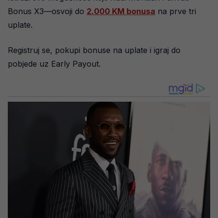
Bonus X3—osvoji do
2.000 KM bonusa
na prve tri
uplate.
Registruj se, pokupi bonuse na uplate i igraj do
pobjede uz Early Payout.