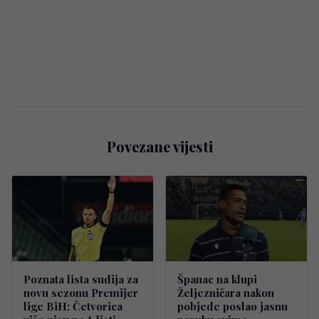
Povezane vijesti
Poznata lista sudija za
Španac na klupi
novu sezonu Premijer
Željezničara nakon
lige BiH: Četvorica
pobjede poslao jasnu