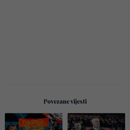
Povezane vijesti