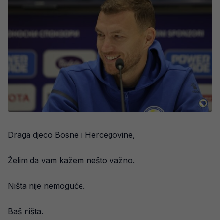
Draga djeco Bosne i Hercegovine,
Želim da vam kažem nešto važno.
Ništa nije nemoguće.
Baš ništa.