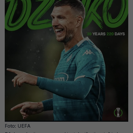
Foto: UEFA