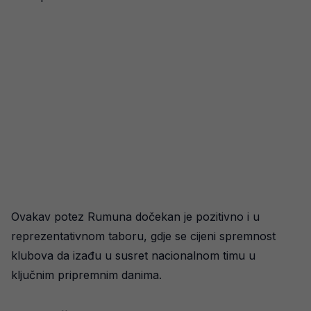
Ovakav potez Rumuna dočekan je pozitivno i u
reprezentativnom taboru, gdje se cijeni spremnost
klubova da izađu u susret nacionalnom timu u
ključnim pripremnim danima.