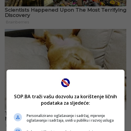
SOP.BA traži vašu dozvolu za korištenje ličnih
podataka za sljedeće:
Personalizirano oglašavanje i sadržaj, mjerenje
oglašavanja i sadržaja, uvidi u publiku i razvoj usluga