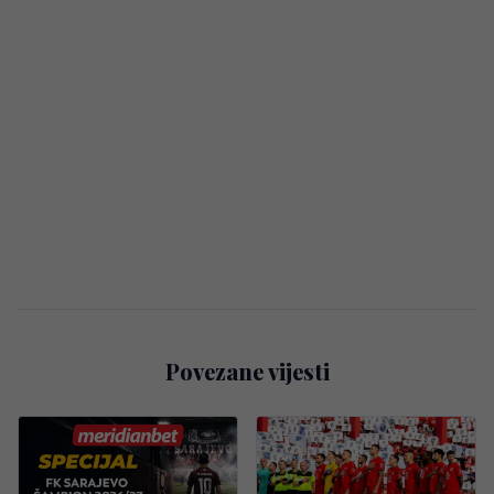
Povezane vijesti