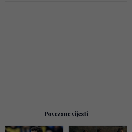
Povezane vijesti