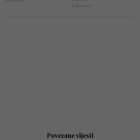
Povezane vijesti