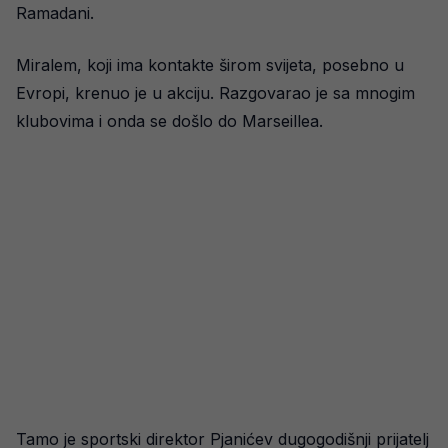
Ramadani.
Miralem, koji ima kontakte širom svijeta, posebno u
Evropi, krenuo je u akciju. Razgovarao je sa mnogim
klubovima i onda se došlo do Marseillea.
Tamo je sportski direktor Pjanićev dugogodišnji prijatelj