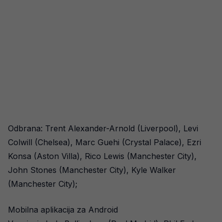
Odbrana: Trent Alexander-Arnold (Liverpool), Levi
Colwill (Chelsea), Marc Guehi (Crystal Palace), Ezri
Konsa (Aston Villa), Rico Lewis (Manchester City),
John Stones (Manchester City), Kyle Walker
(Manchester City);
Mobilna aplikacija za Android