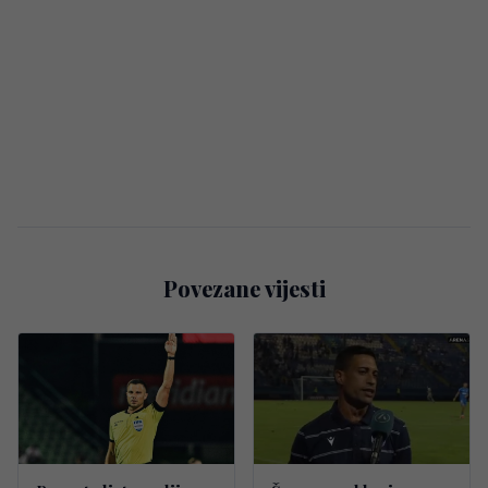
Povezane vijesti