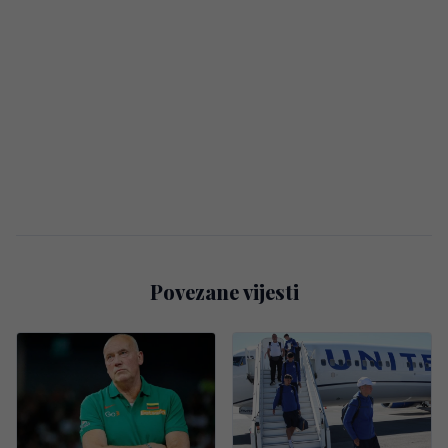
Povezane vijesti