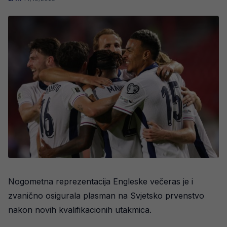
Nogometna reprezentacija Engleske večeras je i
zvanično osigurala plasman na Svjetsko prvenstvo
nakon novih kvalifikacionih utakmica.