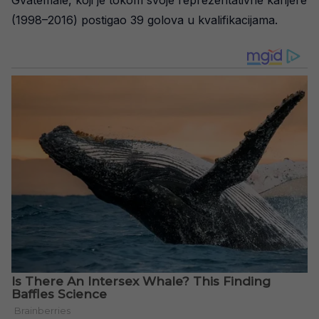
(1998–2016) postigao 39 golova u kvalifikacijama.