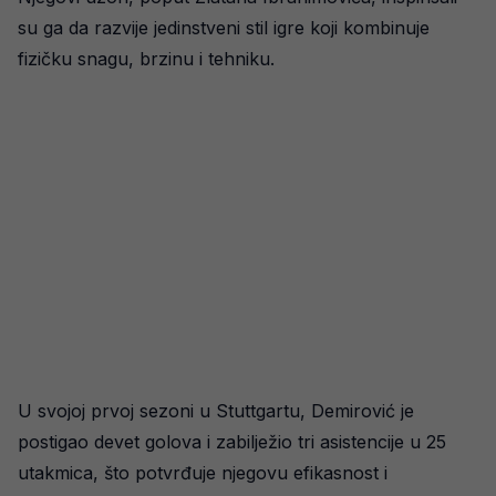
su ga da razvije jedinstveni stil igre koji kombinuje
fizičku snagu, brzinu i tehniku.
U svojoj prvoj sezoni u Stuttgartu, Demirović je
postigao devet golova i zabilježio tri asistencije u 25
utakmica, što potvrđuje njegovu efikasnost i