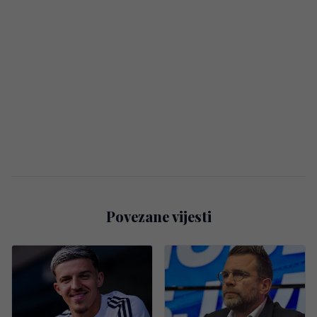
Povezane vijesti