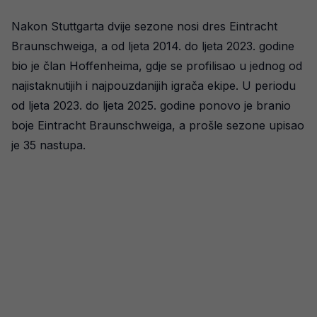
Nakon Stuttgarta dvije sezone nosi dres Eintracht
Braunschweiga, a od ljeta 2014. do ljeta 2023. godine
bio je član Hoffenheima, gdje se profilisao u jednog od
najistaknutijih i najpouzdanijih igrača ekipe. U periodu
od ljeta 2023. do ljeta 2025. godine ponovo je branio
boje Eintracht Braunschweiga, a prošle sezone upisao
je 35 nastupa.