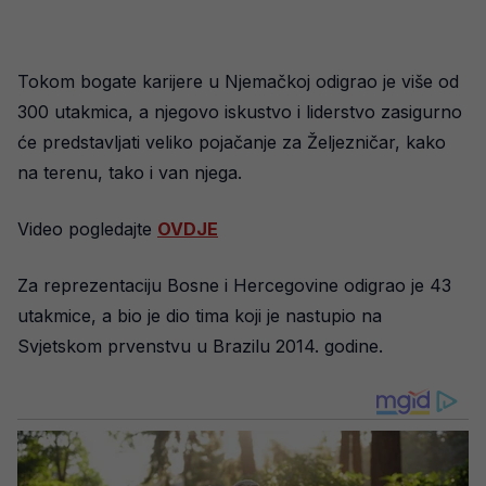
Tokom bogate karijere u Njemačkoj odigrao je više od
300 utakmica, a njegovo iskustvo i liderstvo zasigurno
će predstavljati veliko pojačanje za Željezničar, kako
na terenu, tako i van njega.
Video pogledajte
OVDJE
Za reprezentaciju Bosne i Hercegovine odigrao je 43
utakmice, a bio je dio tima koji je nastupio na
Svjetskom prvenstvu u Brazilu 2014. godine.