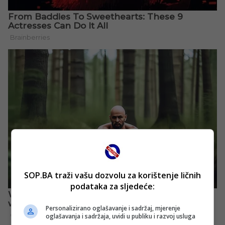
SOP.BA traži vašu dozvolu za korištenje ličnih
podataka za sljedeće:
Personalizirano oglašavanje i sadržaj, mjerenje
oglašavanja i sadržaja, uvidi u publiku i razvoj usluga