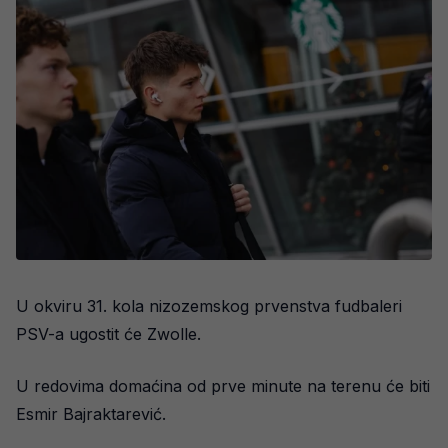
U okviru 31. kola nizozemskog prvenstva fudbaleri
PSV-a ugostit će Zwolle.
U redovima domaćina od prve minute na terenu će biti
Esmir Bajraktarević.