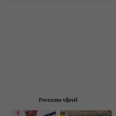
Povezane vijesti