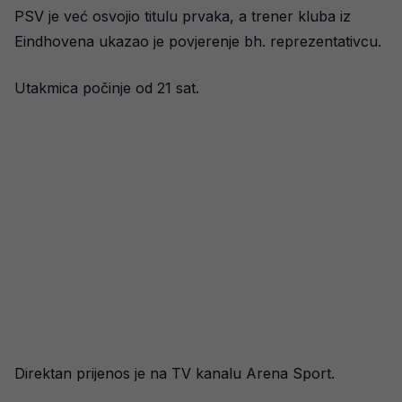
PSV je već osvojio titulu prvaka, a trener kluba iz
Eindhovena ukazao je povjerenje bh. reprezentativcu.
Utakmica počinje od 21 sat.
Direktan prijenos je na TV kanalu Arena Sport.