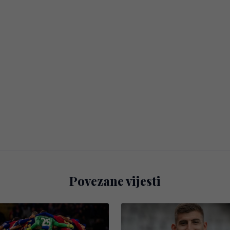
Povezane vijesti