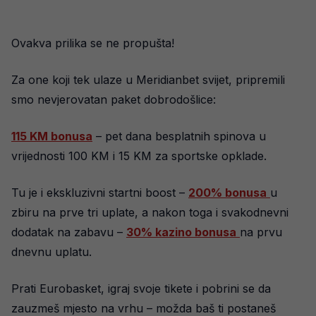
Ovakva prilika se ne propušta!
Za one koji tek ulaze u Meridianbet svijet, pripremili
smo nevjerovatan paket dobrodošlice:
115 KM bonusa
– pet dana besplatnih spinova u
vrijednosti 100 KM i 15 KM za sportske opklade.
Tu je i ekskluzivni startni boost –
200% bonusa
u
zbiru na prve tri uplate, a nakon toga i svakodnevni
dodatak na zabavu –
30% kazino bonusa
na prvu
dnevnu uplatu.
Prati Eurobasket, igraj svoje tikete i pobrini se da
zauzmeš mjesto na vrhu – možda baš ti postaneš