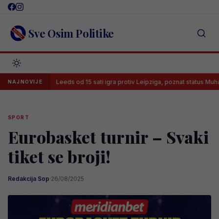
Skip
to
content
Sve Osim Politike
m
Leeds od 15 sati igra protiv Leipziga, poznat status Muharemovi
NAJNOVIJE
SPORT
Eurobasket turnir – Svaki
tiket se broji!
Redakcija Sop
·
26/08/2025