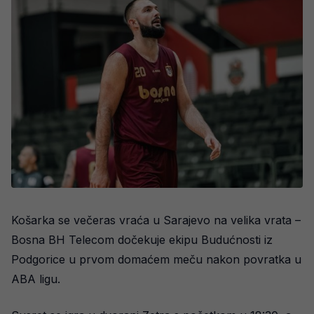
Košarka se večeras vraća u Sarajevo na velika vrata –
Bosna BH Telecom dočekuje ekipu Budućnosti iz
Podgorice u prvom domaćem meču nakon povratka u
ABA ligu.