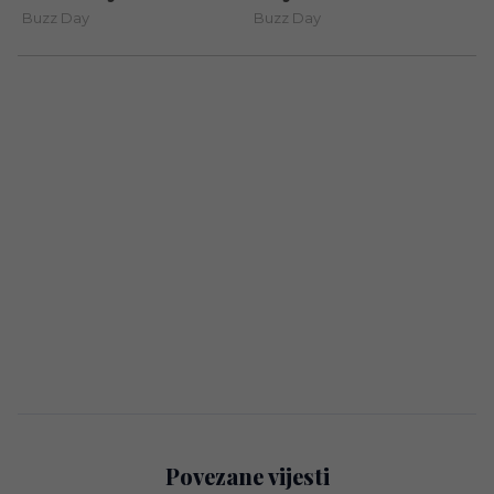
Povezane vijesti