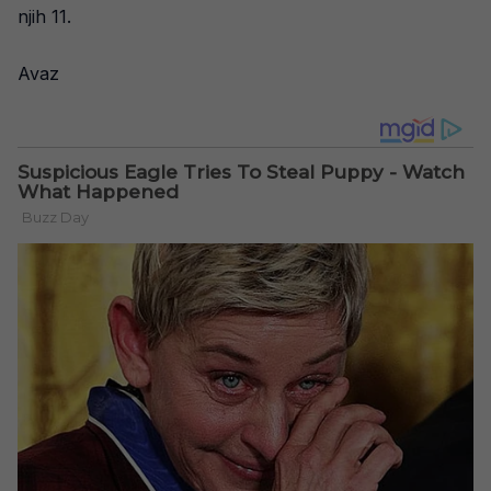
njih 11.
Avaz