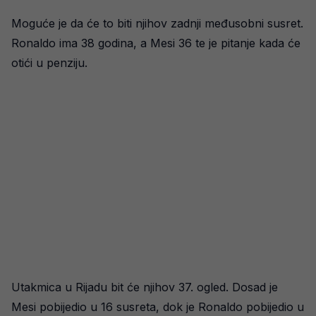
Moguće je da će to biti njihov zadnji međusobni susret.
Ronaldo ima 38 godina, a Mesi 36 te je pitanje kada će
otići u penziju.
Utakmica u Rijadu bit će njihov 37. ogled. Dosad je
Mesi pobijedio u 16 susreta, dok je Ronaldo pobijedio u