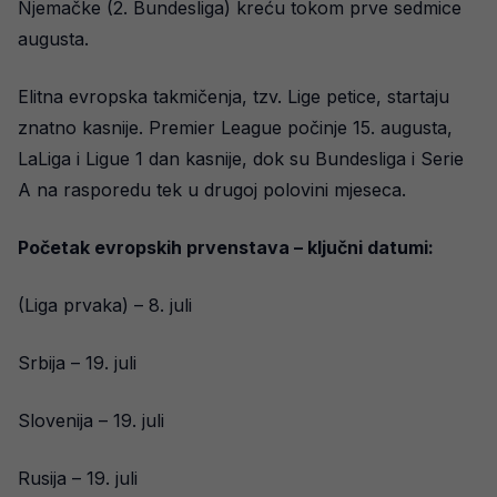
Njemačke (2. Bundesliga) kreću tokom prve sedmice
augusta.
Elitna evropska takmičenja, tzv. Lige petice, startaju
znatno kasnije. Premier League počinje 15. augusta,
LaLiga i Ligue 1 dan kasnije, dok su Bundesliga i Serie
A na rasporedu tek u drugoj polovini mjeseca.
Početak evropskih prvenstava – ključni datumi:
(Liga prvaka) – 8. juli
Srbija – 19. juli
Slovenija – 19. juli
Rusija – 19. juli