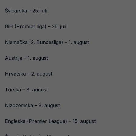
Švicarska – 25. juli
BiH (Premijer liga) – 26. juli
Njemačka (2. Bundesliga) – 1. august
Austrija – 1. august
Hrvatska – 2. august
Turska – 8. august
Nizozemska – 8. august
Engleska (Premier League) – 15. august