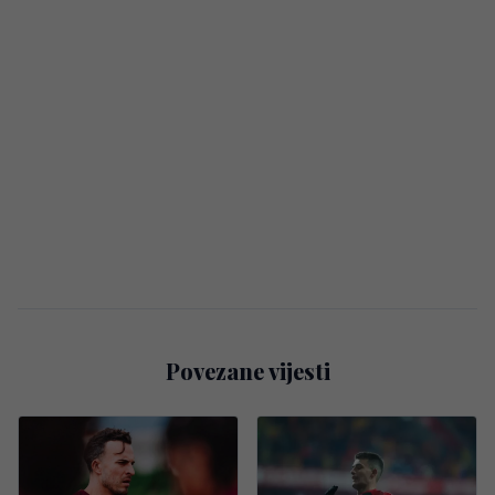
Povezane vijesti