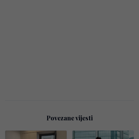
Povezane vijesti