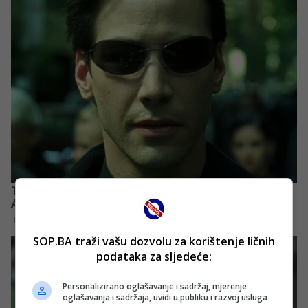
SOP.BA traži vašu dozvolu za korištenje ličnih
podataka za sljedeće:
Personalizirano oglašavanje i sadržaj, mjerenje
oglašavanja i sadržaja, uvidi u publiku i razvoj usluga