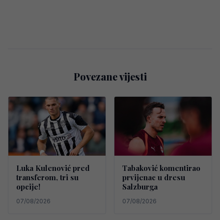
Povezane vijesti
Luka Kulenović pred
Tabaković komentirao
transferom, tri su
prvijenac u dresu
opcije!
Salzburga
07/08/2026
07/08/2026