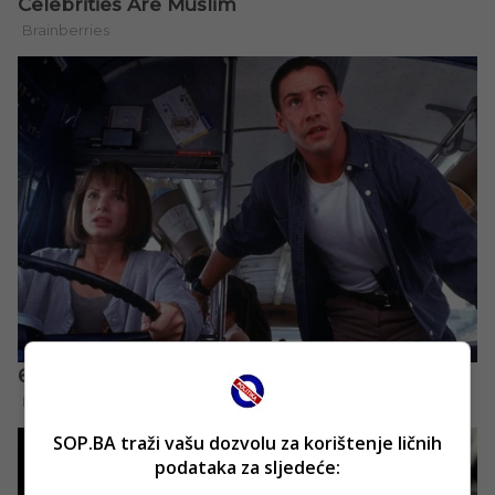
SOP.BA traži vašu dozvolu za korištenje ličnih
podataka za sljedeće: