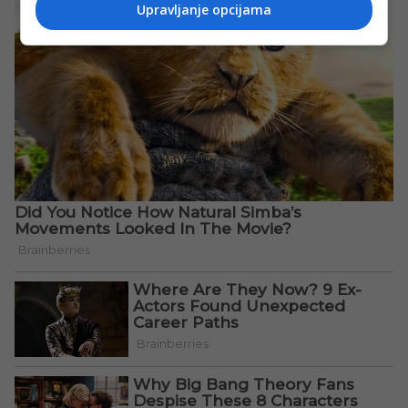
Upravljanje opcijama