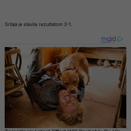
Srbija je slavila rezultatom 3-1.