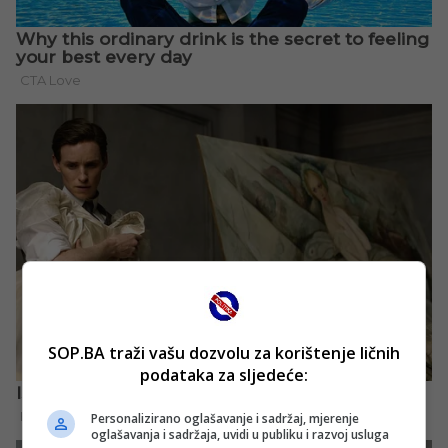
SOP.BA traži vašu dozvolu za korištenje ličnih
podataka za sljedeće:
Personalizirano oglašavanje i sadržaj, mjerenje
oglašavanja i sadržaja, uvidi u publiku i razvoj usluga