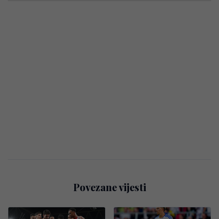
Povezane vijesti