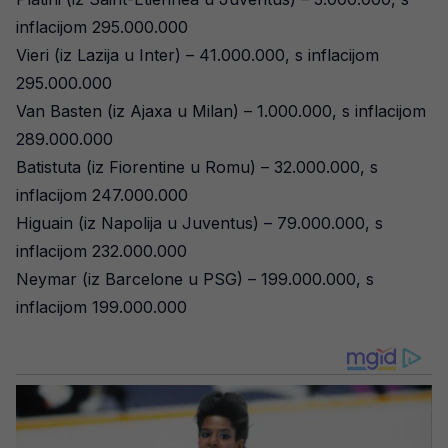
inflacijom 295.000.000
Vieri (iz Lazija u Inter) – 41.000.000, s inflacijom
295.000.000
Van Basten (iz Ajaxa u Milan) – 1.000.000, s inflacijom
289.000.000
Batistuta (iz Fiorentine u Romu) – 32.000.000, s
inflacijom 247.000.000
Higuain (iz Napolija u Juventus) – 79.000.000, s
inflacijom 232.000.000
Neymar (iz Barcelone u PSG) – 199.000.000, s
inflacijom 199.000.000