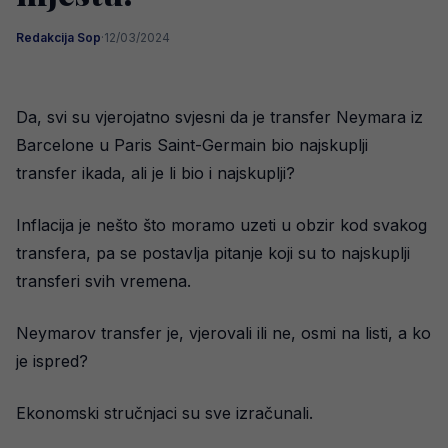
Redakcija Sop
·
12/03/2024
Da, svi su vjerojatno svjesni da je transfer Neymara iz
Barcelone u Paris Saint-Germain bio najskuplji
transfer ikada, ali je li bio i najskuplji?
Inflacija je nešto što moramo uzeti u obzir kod svakog
transfera, pa se postavlja pitanje koji su to najskuplji
transferi svih vremena.
Neymarov transfer je, vjerovali ili ne, osmi na listi, a ko
je ispred?
Ekonomski stručnjaci su sve izračunali.