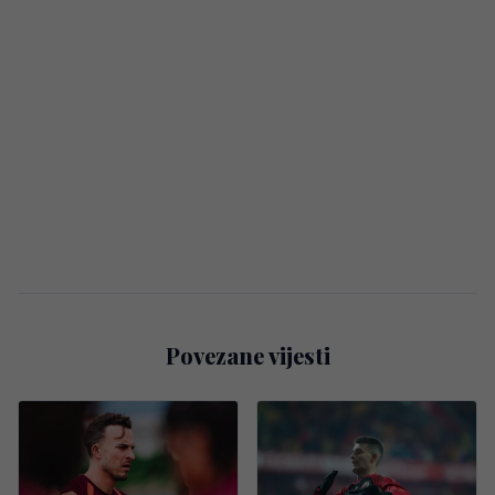
Povezane vijesti