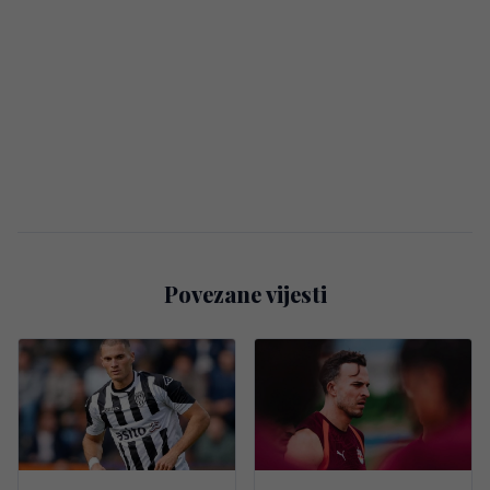
Povezane vijesti