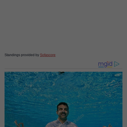
Standings provided by
Sofascore