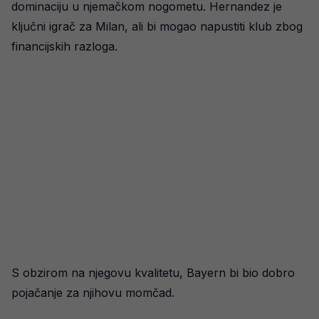
dominaciju u njemačkom nogometu. Hernandez je
ključni igrač za Milan, ali bi mogao napustiti klub zbog
financijskih razloga.
S obzirom na njegovu kvalitetu, Bayern bi bio dobro
pojačanje za njihovu momčad.