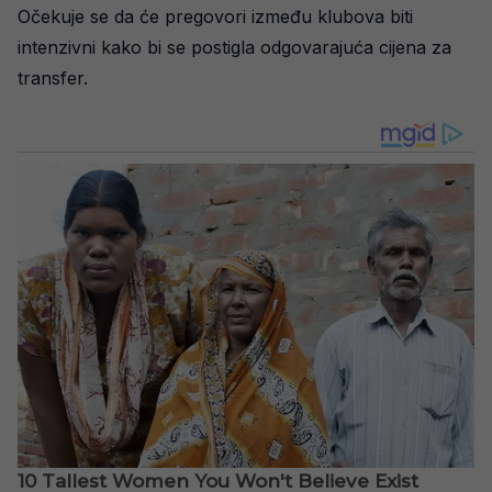
Očekuje se da će pregovori između klubova biti
intenzivni kako bi se postigla odgovarajuća cijena za
transfer.