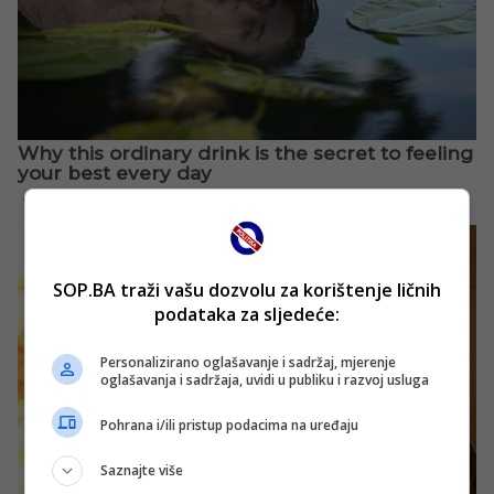
SOP.BA traži vašu dozvolu za korištenje ličnih
podataka za sljedeće:
Personalizirano oglašavanje i sadržaj, mjerenje
oglašavanja i sadržaja, uvidi u publiku i razvoj usluga
Pohrana i/ili pristup podacima na uređaju
Saznajte više