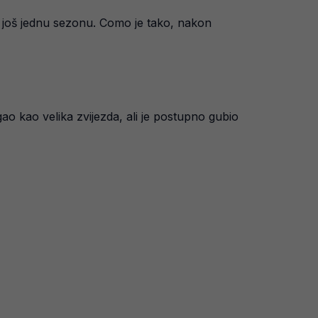
 još jednu sezonu. Como je tako, nakon
ao kao velika zvijezda, ali je postupno gubio