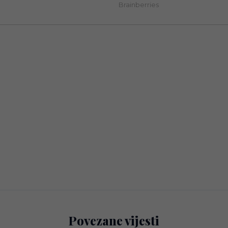
Povezane vijesti