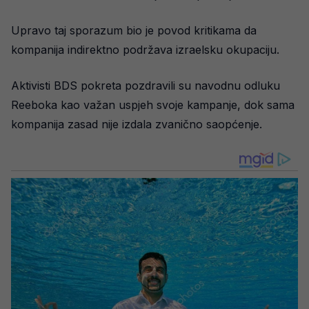
Upravo taj sporazum bio je povod kritikama da
kompanija indirektno podržava izraelsku okupaciju.
Aktivisti BDS pokreta pozdravili su navodnu odluku
Reeboka kao važan uspjeh svoje kampanje, dok sama
kompanija zasad nije izdala zvanično saopćenje.