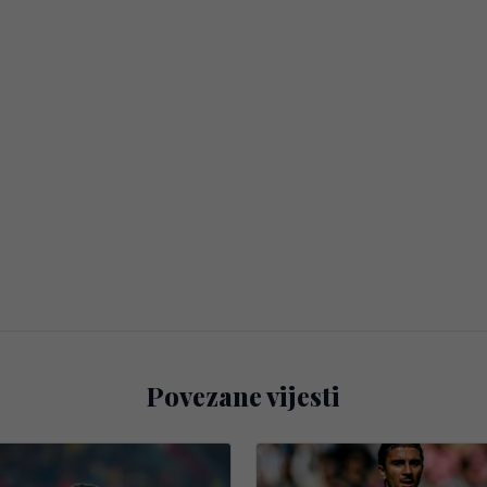
Povezane vijesti