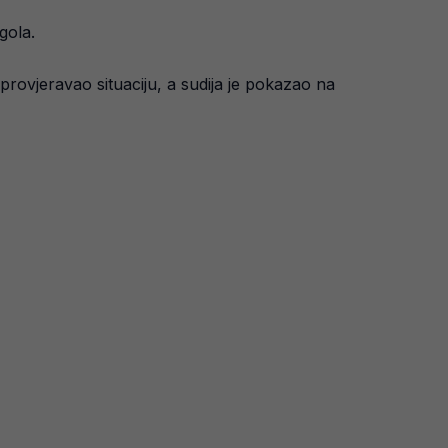
gola.
provjeravao situaciju, a sudija je pokazao na