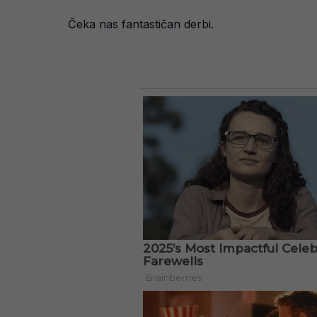
Čeka nas fantastičan derbi.