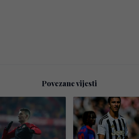
Povezane vijesti