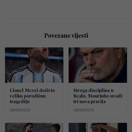
Povezane vijesti
Lionel Messi doživio
Stroga disciplina u
veliku porodičnu
Realu, Mourinho uvodi
tragediju
tri nova pravila
08/08/2026
08/08/2026