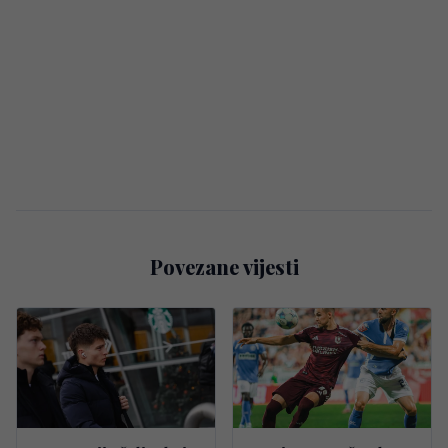
Povezane vijesti