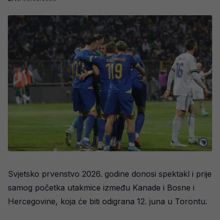
Svjetsko prvenstvo 2026. godine donosi spektakl i prije
samog početka utakmice između Kanade i Bosne i
Hercegovine, koja će biti odigrana 12. juna u Torontu.