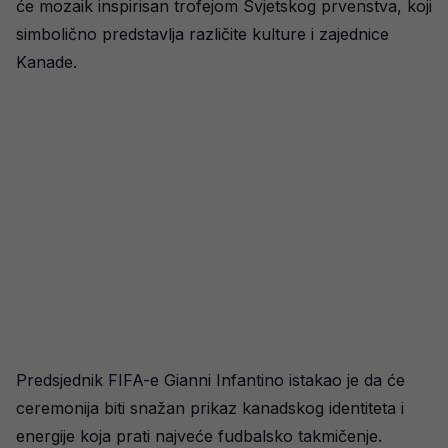
će mozaik inspirisan trofejom Svjetskog prvenstva, koji
simbolično predstavlja različite kulture i zajednice
Kanade.
Predsjednik FIFA-e Gianni Infantino istakao je da će
ceremonija biti snažan prikaz kanadskog identiteta i
energije koja prati najveće fudbalsko takmičenje.