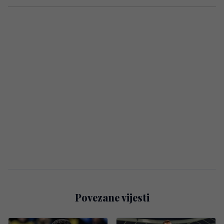
Povezane vijesti