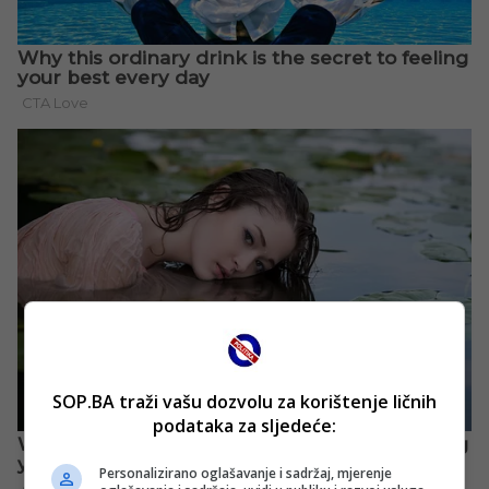
SOP.BA traži vašu dozvolu za korištenje ličnih
podataka za sljedeće:
Personalizirano oglašavanje i sadržaj, mjerenje