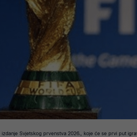
zdanje Svjetskog prvenstva 2026., koje će se prvi put igrat