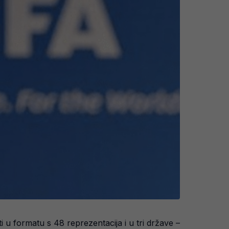
i u formatu s 48 reprezentacija i u tri države –