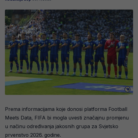
Prema informacijama koje donosi platforma Football
Meets Data, FIFA bi mogla uvesti značajnu promjenu
u načinu određivanja jakosnih grupa za Svjetsko
prvenstvo 2026. godine.