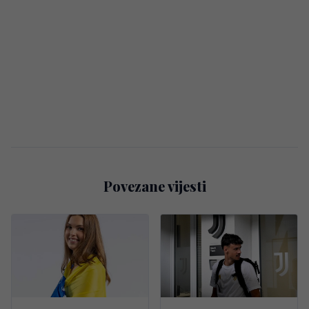
Povezane vijesti