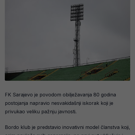
FK Sarajevo je povodom obilježavanja 80 godina
postojanja napravio nesvakidašnji iskorak koji je
privukao veliku pažnju javnosti.
Bordo klub je predstavio inovativni model članstva koji,