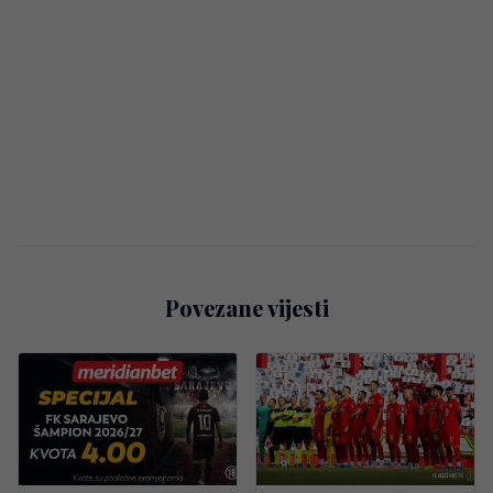
Povezane vijesti