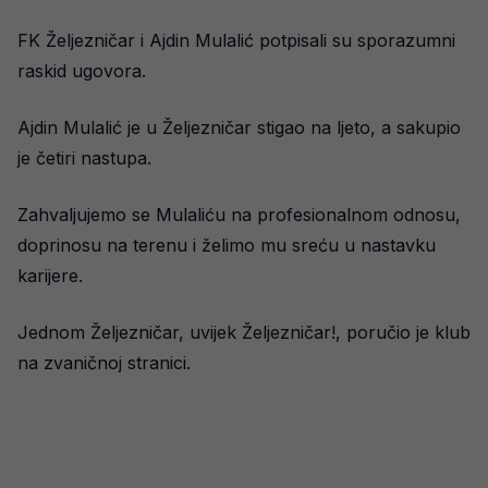
FK Željezničar i Ajdin Mulalić potpisali su sporazumni
raskid ugovora.
Ajdin Mulalić je u Željezničar stigao na ljeto, a sakupio
je četiri nastupa.
Zahvaljujemo se Mulaliću na profesionalnom odnosu,
doprinosu na terenu i želimo mu sreću u nastavku
karijere.
Jednom Željezničar, uvijek Željezničar!, poručio je klub
na zvaničnoj stranici.