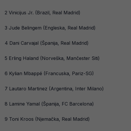
2 Vinicijus Jr. (Brazil, Real Madrid)
3 Jude Belingem (Engleska, Real Madrid)
4 Dani Carvajal (Španija, Real Madrid)
5 Erling Haland (Norveška, Mančester Siti)
6 Kylian Mbappé (Francuska, Pariz-SG)
7 Lautaro Martinez (Argentina, Inter Milano)
8 Lamine Yamal (Španija, FC Barcelona)
9 Toni Kroos (Njemačka, Real Madrid)