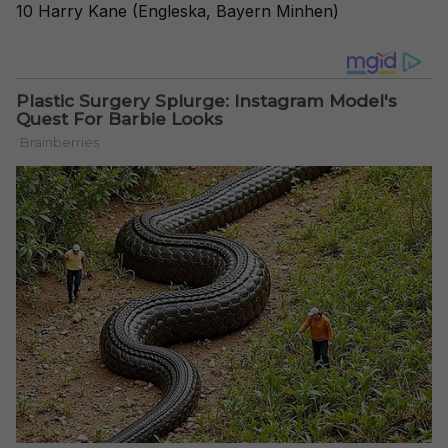
10 Harry Kane (Engleska, Bayern Minhen)