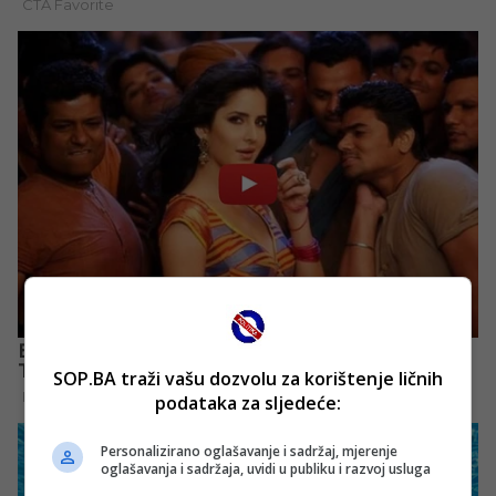
SOP.BA traži vašu dozvolu za korištenje ličnih
podataka za sljedeće:
Personalizirano oglašavanje i sadržaj, mjerenje
oglašavanja i sadržaja, uvidi u publiku i razvoj usluga