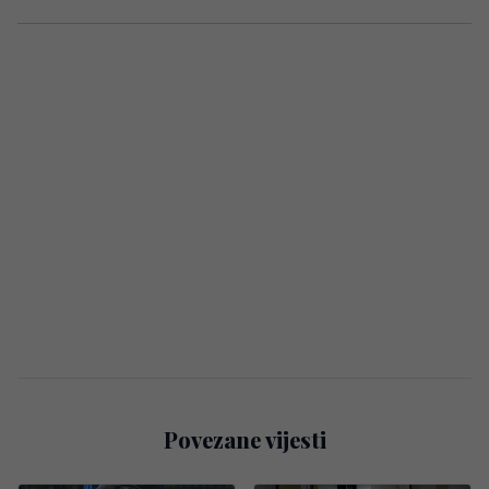
Povezane vijesti