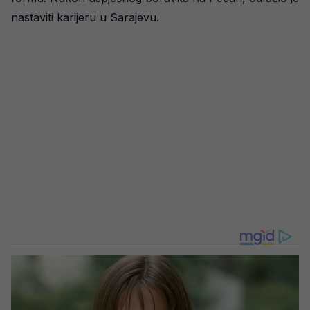
nastaviti karijeru u Sarajevu.