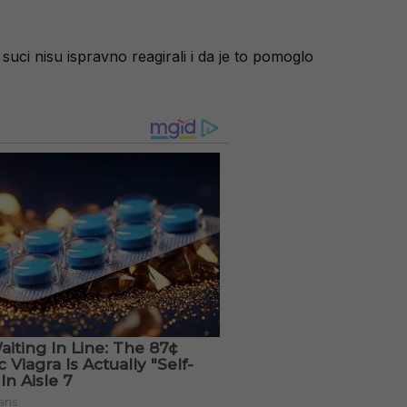
 suci nisu ispravno reagirali i da je to pomoglo