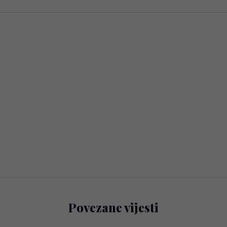
Povezane vijesti