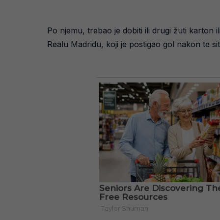
Po njemu, trebao je dobiti ili drugi žuti karton
Realu Madridu, koji je postigao gol nakon te sit