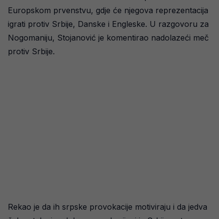
Europskom prvenstvu, gdje će njegova reprezentacija
igrati protiv Srbije, Danske i Engleske. U razgovoru za
Nogomaniju, Stojanović je komentirao nadolazeći meč
protiv Srbije.
Rekao je da ih srpske provokacije motiviraju i da jedva